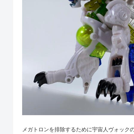
メガトロンを排除するために宇宙人ヴォック