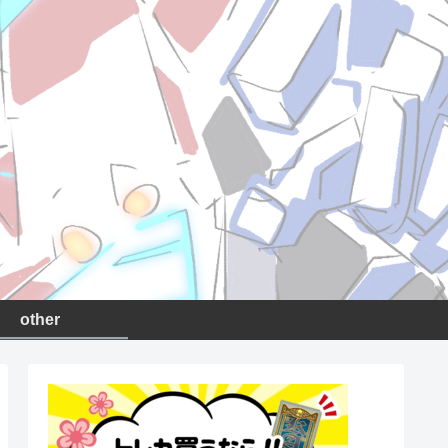
other