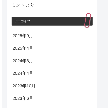
ミント
より
アーカイブ
2025年9月
2025年4月
2024年8月
2024年4月
2023年10月
2023年6月