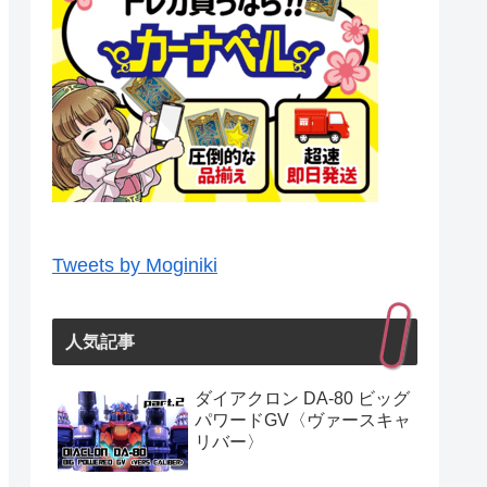
Tweets by Moginiki
人気記事
ダイアクロン DA-80 ビッグ
パワードGV〈ヴァースキャ
リバー〉