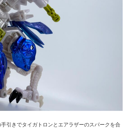
の手引きでタイガトロンとエアラザーのスパークを合