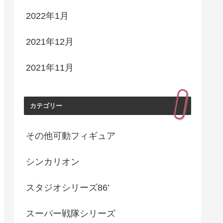
2022年1月
2021年12月
2021年11月
カテゴリー
その他可動フィギュア
シンカリオン
スタジオシリーズ86’
スーパー戦隊シリーズ