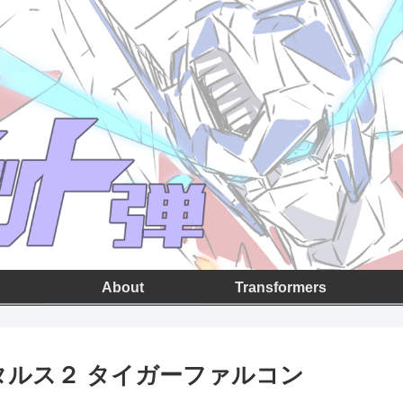
About
Transformers
タルス２ タイガーファルコン