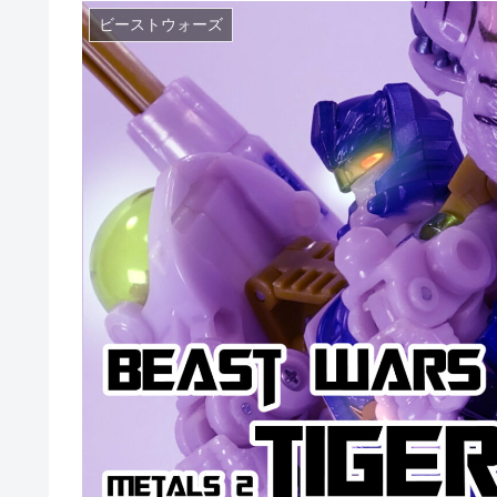
ビーストウォーズ