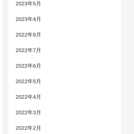
2023年5月
2023年4月
2022年9月
2022年7月
2022年6月
2022年5月
2022年4月
2022年3月
2022年2月