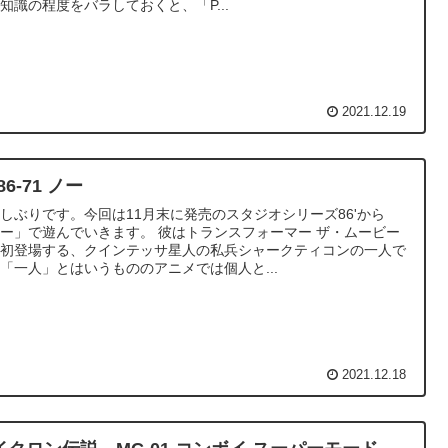
知識の程度をバラしておくと、「P...
2021.12.19
86-71 ノー
しぶりです。今回は11月末に発売のスタジオシリーズ86'から
ー」で遊んでいきます。 彼はトランスフォーマー ザ・ムービー
て初登場する、クインテッサ星人の私兵シャークティコンの一人で
「一人」とはいうもののアニメでは個人と...
2021.12.18