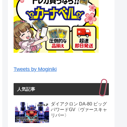
Tweets by Moginiki
人気記事
ダイアクロン DA-80 ビッグ
パワードGV〈ヴァースキャ
リバー〉