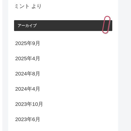
ミント
より
アーカイブ
2025年9月
2025年4月
2024年8月
2024年4月
2023年10月
2023年6月