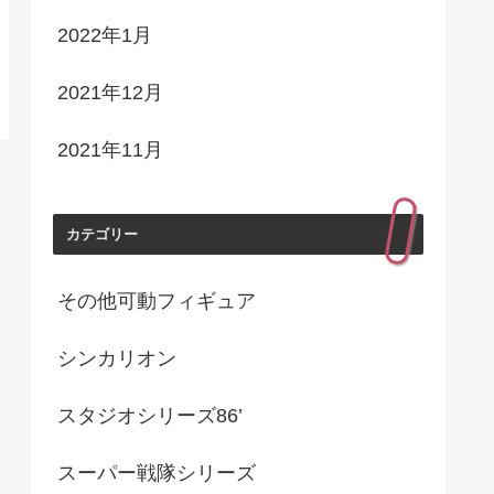
2022年1月
2021年12月
2021年11月
カテゴリー
その他可動フィギュア
シンカリオン
スタジオシリーズ86’
スーパー戦隊シリーズ