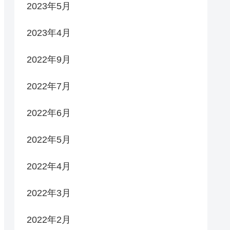
2023年5月
2023年4月
2022年9月
2022年7月
2022年6月
2022年5月
2022年4月
2022年3月
2022年2月