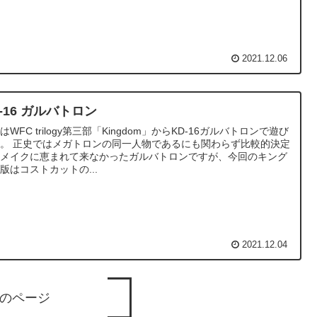
2021.12.06
-16 ガルバトロン
はWFC trilogy第三部「Kingdom」からKD-16ガルバトロンで遊び
。 正史ではメガトロンの同一人物であるにも関わらず比較的決定
リメイクに恵まれて来なかったガルバトロンですが、今回のキング
版はコストカットの...
2021.12.04
のページ