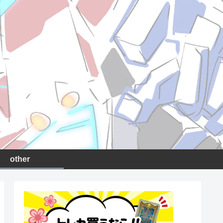
other