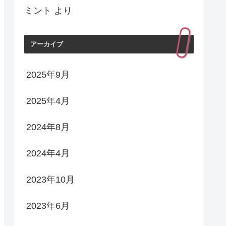
ミント
より
アーカイブ
2025年9月
2025年4月
2024年8月
2024年4月
2023年10月
2023年6月