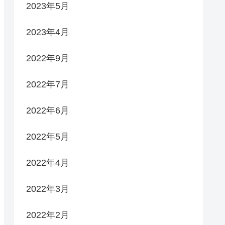
2023年5月
2023年4月
2022年9月
2022年7月
2022年6月
2022年5月
2022年4月
2022年3月
2022年2月