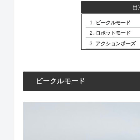
目
ビークルモード
ロボットモード
アクションポーズ
ビークルモード