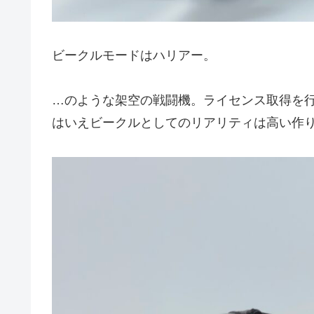
ビークルモードはハリアー。
…のような架空の戦闘機。ライセンス取得を
はいえビークルとしてのリアリティは高い作