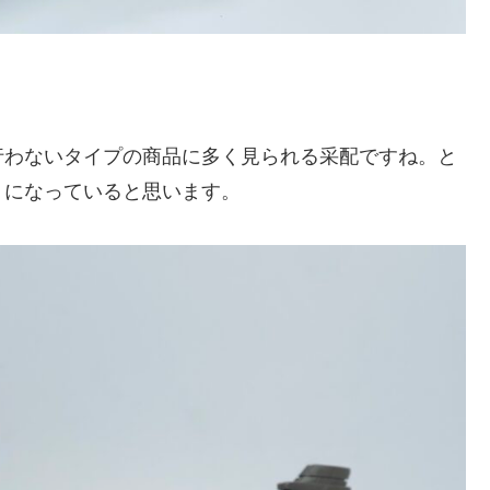
行わないタイプの商品に多く見られる采配ですね。と
りになっていると思います。