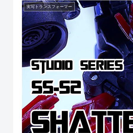
実写トランスフォーマー