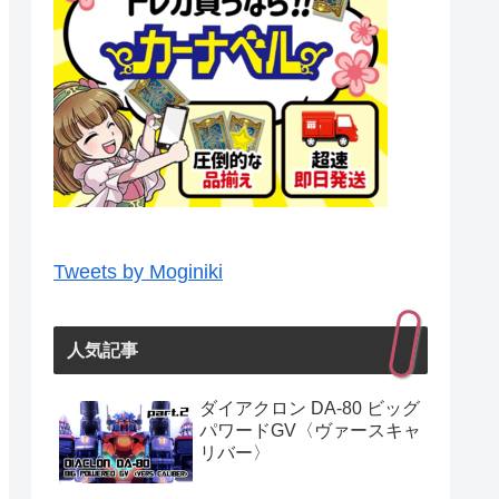
Tweets by Moginiki
人気記事
ダイアクロン DA-80 ビッグ
パワードGV〈ヴァースキャ
リバー〉