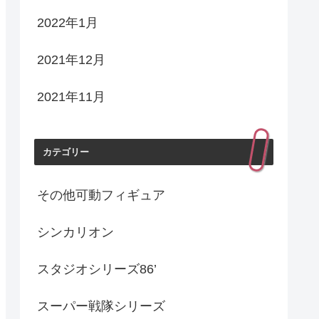
2022年1月
2021年12月
2021年11月
カテゴリー
その他可動フィギュア
シンカリオン
スタジオシリーズ86’
スーパー戦隊シリーズ