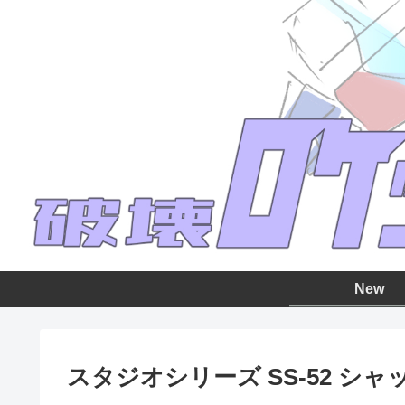
New
スタジオシリーズ SS-52 シャ