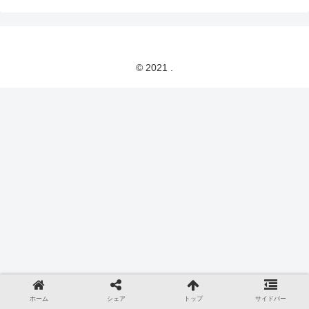
© 2021 .
ホーム
シェア
トップ
サイドバー