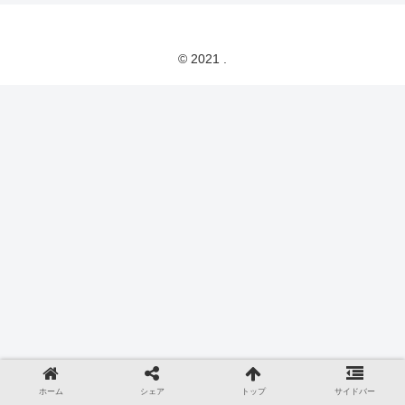
© 2021 .
ホーム
シェア
トップ
サイドバー